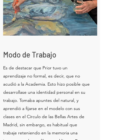
Modo de Trabajo
Es de destacar que Prior tuvo un
aprendizaje no formal, es decir, que no
acudió a la Academia. Esto hizo posible que
desarrollase una identidad personal en su
trabajo. Tomaba apuntes del natural, y
aprendió a fijarse en el modelo con sus
clases en el Círculo de las Bellas Artes de
Madrid, sin embargo, es habitual que
trabaje reteniendo en la memoria una