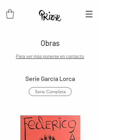
Obras
Para ver más ponerse en contacto
Serie García Lorca
Serie Completa