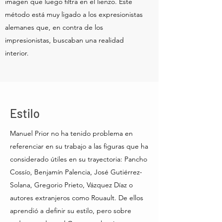
imagen que luego filtra en el lienzo. Este
método está muy ligado a los expresionistas
alemanes que, en contra de los
impresionistas, buscaban una realidad
interior.
Estilo
Manuel Prior no ha tenido problema en
referenciar en su trabajo a las figuras que ha
considerado útiles en su trayectoria: Pancho
Cossío, Benjamín Palencia, José Gutiérrez-
Solana, Gregorio Prieto, Vázquez Díaz o
autores extranjeros como Rouault. De ellos
aprendió a definir su estilo, pero sobre